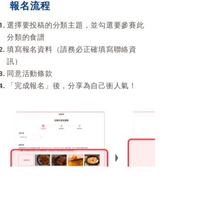
報名流程
選擇要投稿的分類主題，並勾選要參賽此
分類的食譜
填寫報名資料（請務必正確填寫聯絡資
訊）
同意活動條款
「完成報名」後，分享為自己衝人氣！