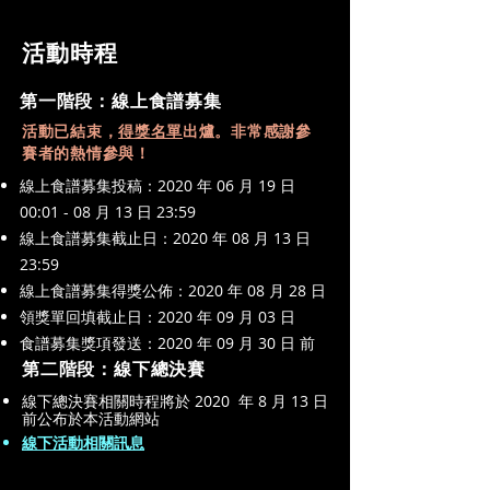
活動時程
第一階段：線上食譜募集
活動已結束，
得獎名單
出爐。非常感謝參
賽者的熱情參與！
線上食譜募集投稿：2020 年 06 月 19 日
00:01 - 08 月 13 日 23:59
線上食譜募集截止日：2020 年 08 月 13 日
23:59
線上食譜募集得獎公佈：2020 年 08 月 28 日
領獎單回填截止日：2020 年 09 月 03 日
食譜募集獎項發送：2020 年 09 月 30 日 前
第二階段：線下總決賽
線下總決賽相關時程將於 2020 年 8 月 13 日
前公布於本活動網站
線下活動相關訊息